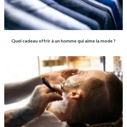
Quel cadeau offrir à un homme qui aime la mode ?