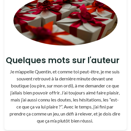
Quelques mots sur l'auteur
Je m’appelle Quentin, et comme toi peut-être, je me suis
souvent retrouvé à la dernière minute devant une
boutique (ou pire, sur mon ordi), à me demander ce que
j’allais bien pouvoir offrir. J’ai toujours aimé faire plaisir,
mais j’ai aussi connu les doutes, les hésitations, les “est-
ce que ça va lui plaire ?”. Avec le temps, j’ai fini par
prendre ça comme un jeu, un défi à relever, et je dois dire
que ça m’a plutôt bien réussi.