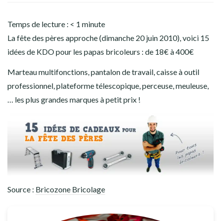
Temps de lecture :
< 1
minute
La fête des pères approche (dimanche 20 juin 2010), voici 15
idées de KDO pour les papas bricoleurs : de 18€ à 400€
Marteau multifonctions, pantalon de travail, caisse à outil
professionnel, plateforme télescopique, perceuse, meuleuse,
… les plus grandes marques à petit prix !
Source :
Bricozone Bricolage