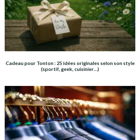
Cadeau pour Tonton : 25 idées originales selon son style
(sportif, geek, cuisinier…)