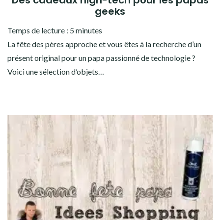
geeks
Temps de lecture :
5
minutes
La fête des pères approche et vous êtes à la recherche d’un
présent original pour un papa passionné de technologie ?
Voici une sélection d’objets…