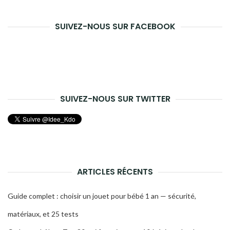
rech
SUIVEZ-NOUS SUR FACEBOOK
SUIVEZ-NOUS SUR TWITTER
ARTICLES RÉCENTS
Guide complet : choisir un jouet pour bébé 1 an — sécurité,
matériaux, et 25 tests