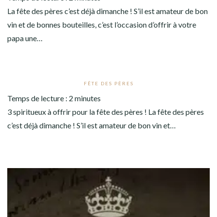
La fête des pères c’est déjà dimanche ! S’il est amateur de bon
vin et de bonnes bouteilles, c’est l’occasion d’offrir à votre
papa une…
FÊTE DES PÈRES
Temps de lecture :
2
minutes
3 spiritueux à offrir pour la fête des pères ! La fête des pères
c’est déjà dimanche ! S’il est amateur de bon vin et…