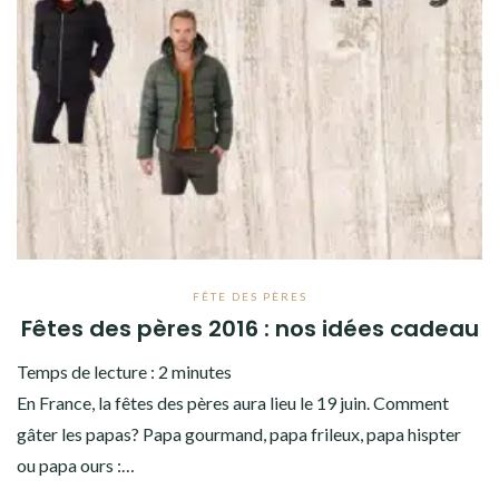
FÊTE DES PÈRES
Fêtes des pères 2016 : nos idées cadeau
Temps de lecture :
2
minutes
En France, la fêtes des pères aura lieu le 19 juin. Comment
gâter les papas? Papa gourmand, papa frileux, papa hispter
ou papa ours :…