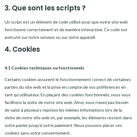
3. Que sont les scripts ?
Un script est un élément de code utilisé pour que notre site web
fonctionne correctement et de manière interactive. Ce code est
exécuté sur notre serveur ou sur votre appareil.
4. Cookies
4.1 Cookies techniques ou fonctionnels
Certains cookies assurent le fonctionnement correct de certaines
parties du site web et la prise en compte de vos préférences en
tant qu’utilisateur. En plaçant des cookies fonctionnels, nous vous
facilitons la visite de notre site web. Ainsi, vous n’avez pas besoin
de saisir à plusieurs reprises les mêmes informations lors de la
visite de notre site web et, par exemple, les éléments restent dans
votre panier jusqu’à votre paiement. Nous pouvons placer ces
cookies sans votre consentement.