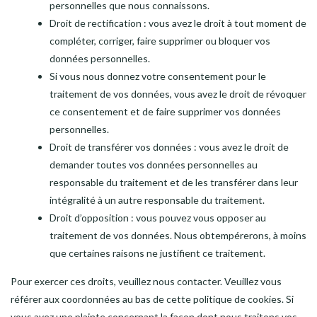
personnelles que nous connaissons.
Droit de rectification : vous avez le droit à tout moment de
compléter, corriger, faire supprimer ou bloquer vos
données personnelles.
Si vous nous donnez votre consentement pour le
traitement de vos données, vous avez le droit de révoquer
ce consentement et de faire supprimer vos données
personnelles.
Droit de transférer vos données : vous avez le droit de
demander toutes vos données personnelles au
responsable du traitement et de les transférer dans leur
intégralité à un autre responsable du traitement.
Droit d’opposition : vous pouvez vous opposer au
traitement de vos données. Nous obtempérerons, à moins
que certaines raisons ne justifient ce traitement.
Pour exercer ces droits, veuillez nous contacter. Veuillez vous
référer aux coordonnées au bas de cette politique de cookies. Si
vous avez une plainte concernant la façon dont nous traitons vos