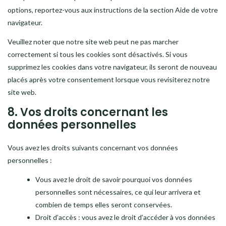
options, reportez-vous aux instructions de la section Aide de votre
navigateur.
Veuillez noter que notre site web peut ne pas marcher
correctement si tous les cookies sont désactivés. Si vous
supprimez les cookies dans votre navigateur, ils seront de nouveau
placés après votre consentement lorsque vous revisiterez notre
site web.
8. Vos droits concernant les
données personnelles
Vous avez les droits suivants concernant vos données
personnelles :
Vous avez le droit de savoir pourquoi vos données
personnelles sont nécessaires, ce qui leur arrivera et
combien de temps elles seront conservées.
Droit d’accès : vous avez le droit d’accéder à vos données