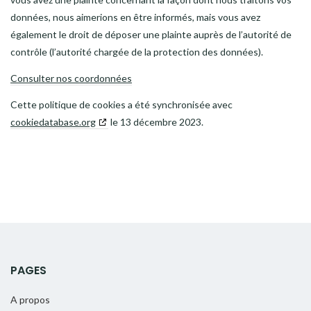
données, nous aimerions en être informés, mais vous avez
également le droit de déposer une plainte auprès de l’autorité de
contrôle (l’autorité chargée de la protection des données).
Consulter nos coordonnées
Cette politique de cookies a été synchronisée avec
cookiedatabase.org
le 13 décembre 2023.
PAGES
A propos