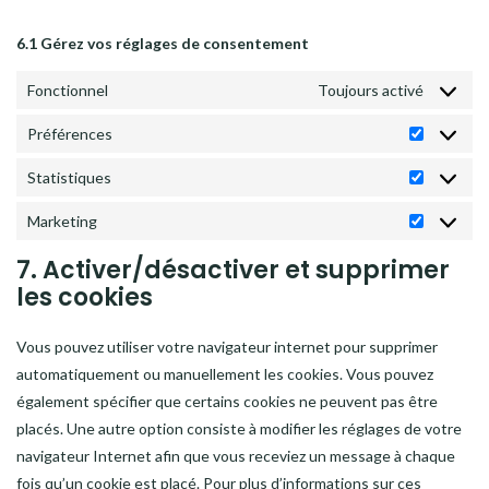
6.1 Gérez vos réglages de consentement
Fonctionnel
Toujours activé
Préférences
Préféren
Statistiques
Statistiq
Marketing
Marketin
7. Activer/désactiver et supprimer
les cookies
Vous pouvez utiliser votre navigateur internet pour supprimer
automatiquement ou manuellement les cookies. Vous pouvez
également spécifier que certains cookies ne peuvent pas être
placés. Une autre option consiste à modifier les réglages de votre
navigateur Internet afin que vous receviez un message à chaque
fois qu’un cookie est placé. Pour plus d’informations sur ces