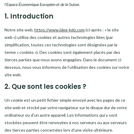
l’Espace Économique Européen et de la Suisse.
1. Introduction
Notre site web,
https://www.idee-kdo.com
(ci-après : « le site
web ») utilise des cookies et autres technologies liées (par
simplification, toutes ces technologies sont désignées par le
terme « cookies »). Des cookies sont également placés par des
tierces parties que nous avons engagées. Dans le document ci-
dessous, nous vous informons de l’utilisation des cookies sur notre
site web.
2. Que sont les cookies ?
Un cookie est un petit fichier simple envoyé avec les pages de ce
site web et stocké par votre navigateur sur le disque dur de votre
ordinateur ou d’un autre appareil. Les informations qui y sont
stockées peuvent être renvoyées à nos serveurs ou aux serveurs
des tierces parties concernées lors d’une visite ultérieure.