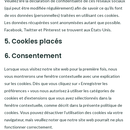
Veuillez lire la déclaration de confidentialité de ces réseaux sociaux
(qui peut être modifiée régulièrement) afin de savoir ce qu’ils font
de vos données (personnelles) traitées en utilisant ces cookies.
Les données récupérées sont anonymisées autant que possible.
Facebook, Twitter et Pinterest se trouvent aux États-Unis.
5. Cookies placés
6. Consentement
Lorsque vous visitez notre site web pour la première fois, nous
vous montrerons une fenêtre contextuelle avec une explication
sur les cookies. Dès que vous cliquez sur « Enregistrer les
préférences » vous nous autorisez à utiliser les catégories de
cookies et d’extensions que vous avez sélectionnés dans la
fenêtre contextuelle, comme décrit dans la présente politique de
cookies. Vous pouvez désactiver l’utilisation des cookies via votre
navigateur, mais veuillez noter que notre site web pourrait ne plus
fonctionner correctement.