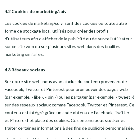
4.2 Cookies de marketing/suivi
Les cookies de marketing/suivi sont des cookies ou toute autre
forme de stockage local, utilisés pour créer des profils
d’utilisateurs afin d’afficher de la publicité ou de suivre l’utilisateur
sur ce site web ou sur plusieurs sites web dans des finalités
marketing similaires.
4.3 Réseaux sociaux
Sur notre site web, nous avons inclus du contenu provenant de
Facebook, Twitter et Pinterest pour promouvoir des pages web
(par exemple, « like », « pin ») ou les partager (par exemple, « tweet »)
sur des réseaux sociaux comme Facebook, Twitter et Pinterest. Ce
contenu est intégré grâce un code obtenu de Facebook, Twitter
et Pinterest et place des cookies. Ce contenu peut stocker et
traiter certaines informations à des fins de publicité personnalisée.