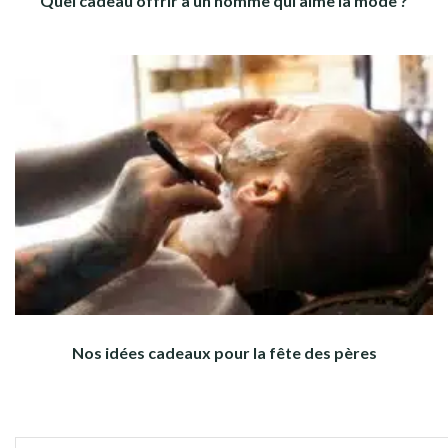
Quel cadeau offrir à un homme qui aime la mode ?
Nos idées cadeaux pour la fête des pères