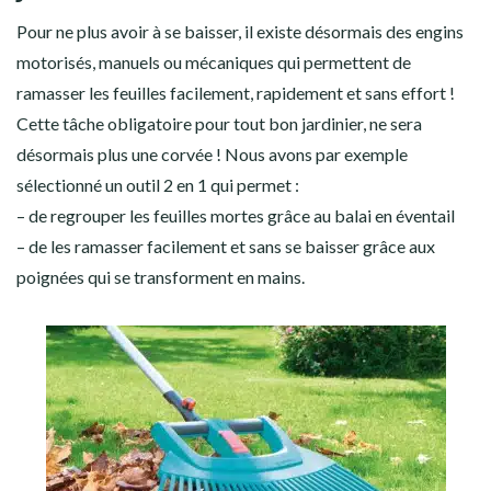
Pour ne plus avoir à se baisser, il existe désormais des engins
motorisés, manuels ou mécaniques qui permettent de
ramasser les feuilles facilement, rapidement et sans effort !
Cette tâche obligatoire pour tout bon jardinier, ne sera
désormais plus une corvée ! Nous avons par exemple
sélectionné un outil 2 en 1 qui permet :
– de regrouper les feuilles mortes grâce au balai en éventail
– de les ramasser facilement et sans se baisser grâce aux
poignées qui se transforment en mains.