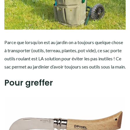
Parce que lorsqu’on est au jardin on a toujours quelque chose
à transporter (outils, terreau, plantes, pot vide), ce sac porte
outils roulant est LA solution pour éviter les pas inutiles ! Ce
sac permet au jardinier d’avoir toujours ses outils sous la main.
Pour greffer