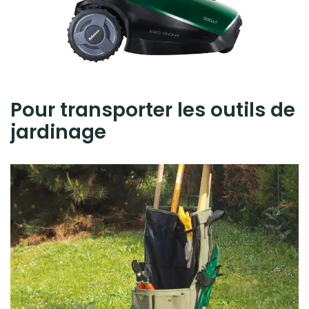
Pour transporter les outils de
jardinage