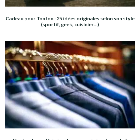
Cadeau pour Tonton : 25 idées originales selon son style
(sportif, geek, cuisinier…)