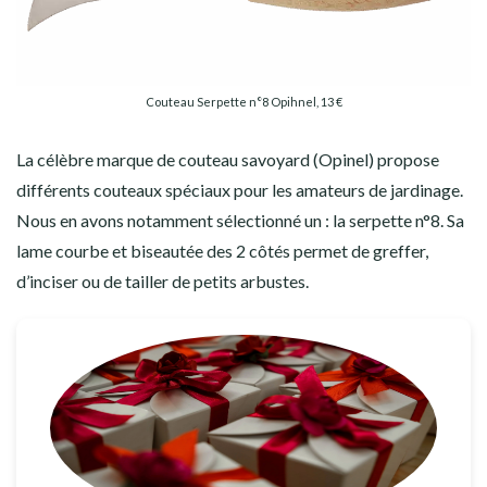
Couteau Serpette n°8 Opihnel, 13 €
La célèbre marque de couteau savoyard (Opinel) propose
différents couteaux spéciaux pour les amateurs de jardinage.
Nous en avons notamment sélectionné un : la serpette n°8. Sa
lame courbe et biseautée des 2 côtés permet de greffer,
d’inciser ou de tailler de petits arbustes.