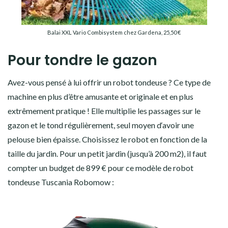
Balai XXL Vario Combisystem chez Gardena, 25,50 €
Pour tondre le gazon
Avez-vous pensé à lui offrir un robot tondeuse ? Ce type de
machine en plus d’être amusante et originale et en plus
extrêmement pratique ! Elle multiplie les passages sur le
gazon et le tond régulièrement, seul moyen d‘avoir une
pelouse bien épaisse. Choisissez le robot en fonction de la
taille du jardin. Pour un petit jardin (jusqu’à 200 m2), il faut
compter un budget de 899 € pour ce modèle de robot
tondeuse Tuscania Robomow :