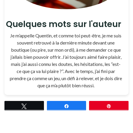
Quelques mots sur l'auteur
Je m’appelle Quentin, et comme toi peut-être, je me suis
souvent retrouvé à la dernière minute devant une
boutique (ou pire, sur mon ordi), à me demander ce que
j’allais bien pouvoir offrir. J’ai toujours aimé faire plaisir,
mais j’ai aussi connu les doutes, les hésitations, les “est-
ce que ça va lui plaire ?”. Avec le temps, j’ai fini par
prendre ça comme un jeu, un défi à relever, et je dois dire
que ça m’a plutôt bien réussi.
Tweetez
Partagez
Épingle