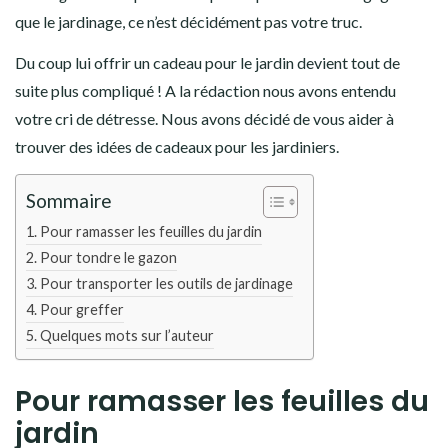
que le jardinage, ce n’est décidément pas votre truc.
Du coup lui offrir un cadeau pour le jardin devient tout de
suite plus compliqué ! A la rédaction nous avons entendu
votre cri de détresse. Nous avons décidé de vous aider à
trouver des idées de cadeaux pour les jardiniers.
Sommaire
Pour ramasser les feuilles du jardin
Pour tondre le gazon
Pour transporter les outils de jardinage
Pour greffer
Quelques mots sur l’auteur
Pour ramasser les feuilles du
jardin