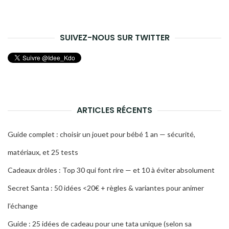
SUIVEZ-NOUS SUR TWITTER
ARTICLES RÉCENTS
Guide complet : choisir un jouet pour bébé 1 an — sécurité,
matériaux, et 25 tests
Cadeaux drôles : Top 30 qui font rire — et 10 à éviter absolument
Secret Santa : 50 idées <20€ + règles & variantes pour animer
l’échange
Guide : 25 idées de cadeau pour une tata unique (selon sa