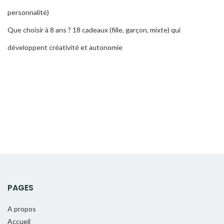
personnalité)
Que choisir à 8 ans ? 18 cadeaux (fille, garçon, mixte) qui
développent créativité et autonomie
PAGES
A propos
Accueil