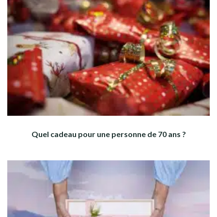
Quel cadeau pour une personne de 70 ans ?