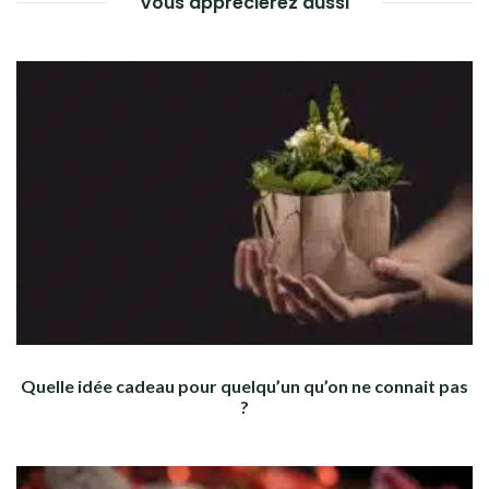
Vous apprécierez aussi
Quelle idée cadeau pour quelqu’un qu’on ne connait pas
?