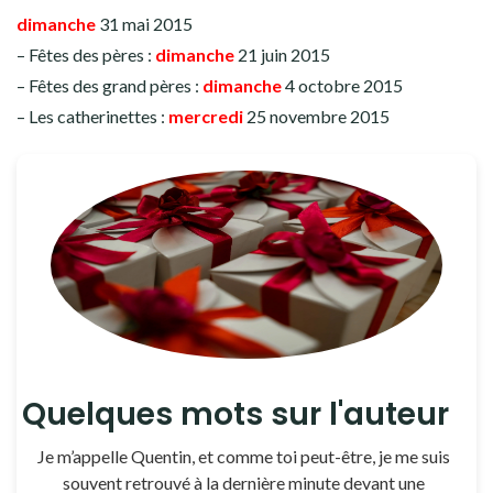
dimanche
31 mai 2015
– Fêtes des pères :
dimanche
21 juin 2015
– Fêtes des grand pères :
dimanche
4 octobre 2015
– Les catherinettes :
mercredi
25 novembre 2015
Quelques mots sur l'auteur
Je m’appelle Quentin, et comme toi peut-être, je me suis
souvent retrouvé à la dernière minute devant une