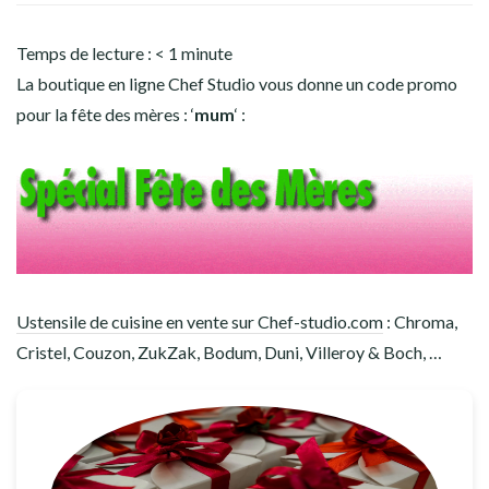
Temps de lecture :
< 1
minute
La boutique en ligne Chef Studio vous donne un code promo
pour la fête des mères : ‘
mum
‘ :
Ustensile de cuisine en vente sur Chef-studio.com
: Chroma,
Cristel, Couzon, ZukZak, Bodum, Duni, Villeroy & Boch, …