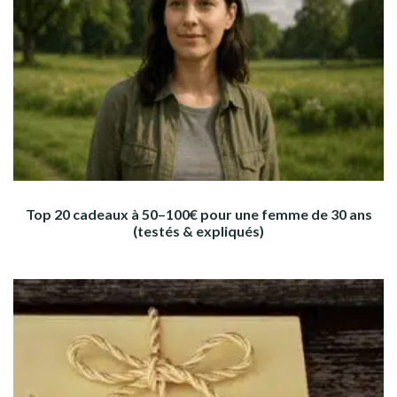
Top 20 cadeaux à 50–100€ pour une femme de 30 ans
(testés & expliqués)