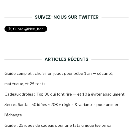
SUIVEZ-NOUS SUR TWITTER
ARTICLES RÉCENTS
Guide complet : choisir un jouet pour bébé 1 an — sécurité,
matériaux, et 25 tests
Cadeaux drôles : Top 30 qui font rire — et 10 à éviter absolument
Secret Santa : 50 idées <20€ + règles & variantes pour animer
l’échange
Guide : 25 idées de cadeau pour une tata unique (selon sa