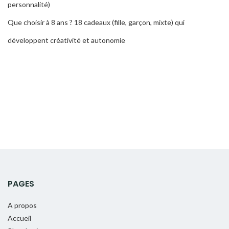
personnalité)
Que choisir à 8 ans ? 18 cadeaux (fille, garçon, mixte) qui
développent créativité et autonomie
PAGES
A propos
Accueil