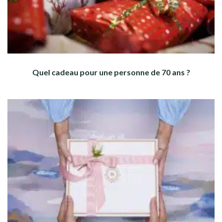
Quel cadeau pour une personne de 70 ans ?