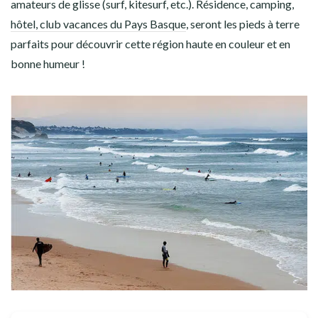
amateurs de glisse (surf, kitesurf, etc.). Résidence, camping,
hôtel, club vacances du Pays Basque
, seront les pieds à terre
parfaits pour découvrir cette région haute en couleur et en
bonne humeur !