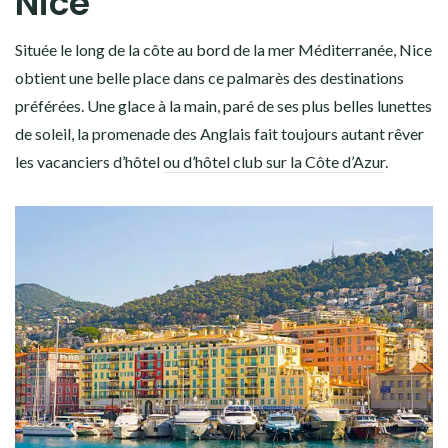
Nice
Située le long de la côte au bord de la mer Méditerranée, Nice
obtient une belle place dans ce palmarès des destinations
préférées. Une glace à la main, paré de ses plus belles lunettes
de soleil, la promenade des Anglais fait toujours autant rêver
les vacanciers d’hôtel
ou d’hôtel club sur la Côte d’Azur
.