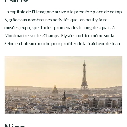
La capitale de l’Hexagone arrive à la première place de ce top
5, grâce aux nombreuses activités que l’on peut y faire :
musées, expo, spectacles, promenades le long des quais, à
Montmartre, sur les Champs-Elysées ou bien même sur la
Seine en bateau mouche pour profiter de la fraicheur de l’eau.