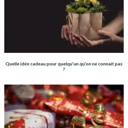
Quelle idée cadeau pour quelqu’un qu’on ne connait pas
?