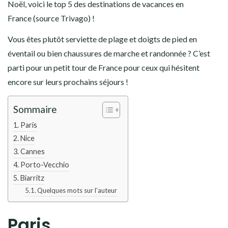
Noël, voici le top 5 des destinations de vacances en
France (source Trivago) !
Vous êtes plutôt serviette de plage et doigts de pied en
éventail ou bien chaussures de marche et randonnée ? C’est
parti pour un petit tour de France pour ceux qui hésitent
encore sur leurs prochains séjours !
Sommaire
Paris
Nice
Cannes
Porto-Vecchio
Biarritz
Quelques mots sur l’auteur
Paris