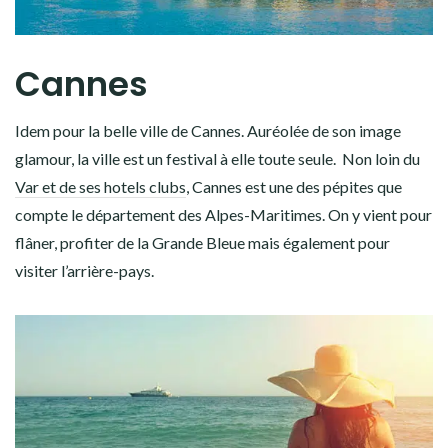
Cannes
Idem pour la belle ville de Cannes. Auréolée de son image
glamour, la ville est un festival à elle toute seule. Non loin du
Var et de ses hotels clubs
, Cannes est une des pépites que
compte le département des Alpes-Maritimes. On y vient pour
flâner, profiter de la Grande Bleue mais également pour
visiter l’arrière-pays.