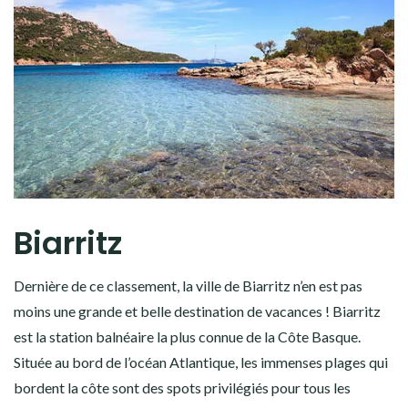
Biarritz
Dernière de ce classement, la ville de Biarritz n’en est pas
moins une grande et belle destination de vacances ! Biarritz
est la station balnéaire la plus connue de la Côte Basque.
Située au bord de l’océan Atlantique, les immenses plages qui
bordent la côte sont des spots privilégiés pour tous les