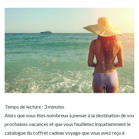
Temps de lecture :
3
minutes
Alors que vous êtes nombreux à penser à la destination de vos
prochaines vacances et que vous feuilletez impatiemment le
catalogue du coffret cadeau voyage que vous avez reçu à