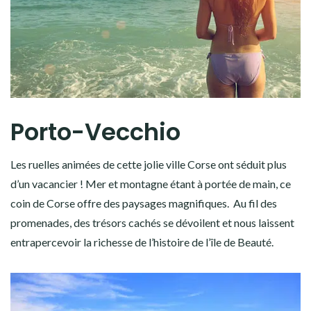
Porto-Vecchio
Les ruelles animées de cette jolie ville Corse ont séduit plus
d’un vacancier ! Mer et montagne étant à portée de main, ce
coin de Corse offre des paysages magnifiques. Au fil des
promenades, des trésors cachés se dévoilent et nous laissent
entrapercevoir la richesse de l’histoire de l’île de Beauté.