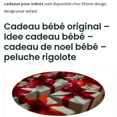
cadeaux pour bébés
sont disponible chez
Mome design,
design pour enfant
.
Cadeau bébé original –
Idee cadeau bébé –
cadeau de noel bébé –
peluche rigolote