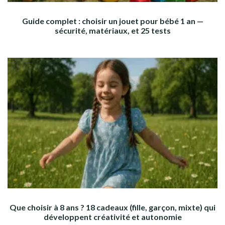
Guide complet : choisir un jouet pour bébé 1 an —
sécurité, matériaux, et 25 tests
Que choisir à 8 ans ? 18 cadeaux (fille, garçon, mixte) qui
développent créativité et autonomie