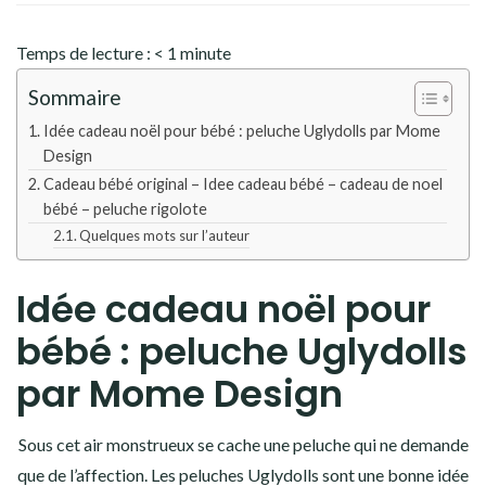
Temps de lecture :
< 1
minute
Sommaire
Idée cadeau noël pour bébé : peluche Uglydolls par Mome
Design
Cadeau bébé original – Idee cadeau bébé – cadeau de noel
bébé – peluche rigolote
Quelques mots sur l’auteur
Idée cadeau noël pour
bébé : peluche Uglydolls
par Mome Design
Sous cet air monstrueux se cache une peluche qui ne demande
que de l’affection. Les peluches Uglydolls sont une bonne idée