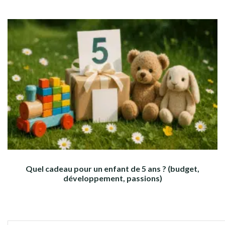
Quel cadeau pour un enfant de 5 ans ? (budget,
développement, passions)