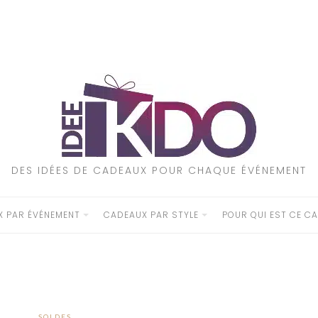
DES IDÉES DE CADEAUX POUR CHAQUE ÉVÉNEMENT
 PAR ÉVÉNEMENT
CADEAUX PAR STYLE
POUR QUI EST CE CA
SOLDES