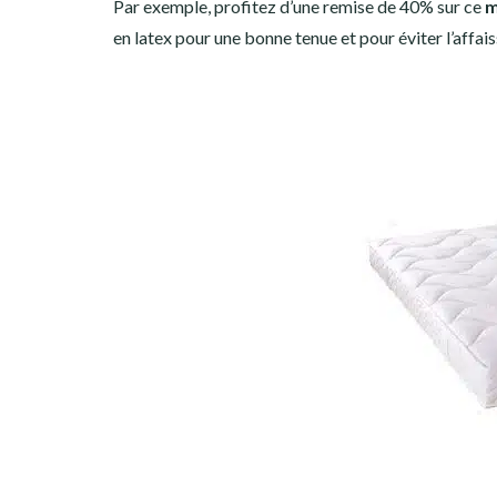
Par exemple, profitez d’une remise de 40% sur ce
m
en latex pour une bonne tenue et pour éviter l’affai