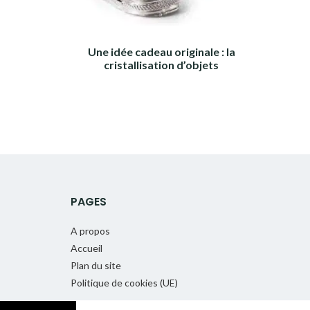
Une idée cadeau originale : la
cristallisation d’objets
PAGES
A propos
Accueil
Plan du site
Politique de cookies (UE)