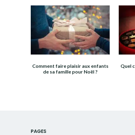
Comment faire plaisir aux enfants
Quel c
de sa famille pour Noël ?
PAGES