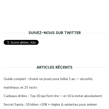
SUIVEZ-NOUS SUR TWITTER
ARTICLES RÉCENTS
Guide complet : choisir un jouet pour bébé 1 an — sécurité,
matériaux, et 25 tests
Cadeaux drôles : Top 30 qui font rire — et 10 à éviter absolument
Secret Santa : 50 idées <20€ + règles & variantes pour animer