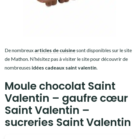
De nombreux
articles de cuisine
sont disponibles sur le site
de Mathon. N’hésitez pas à visiter le site pour découvrir de
nombreuses
idées cadeaux saint valentin
.
Moule chocolat Saint
Valentin – gaufre cœur
Saint Valentin –
sucreries Saint Valentin