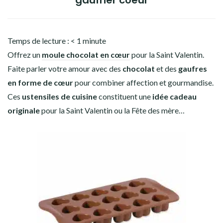
gaufrier coeur
Temps de lecture :
< 1
minute
Offrez un
moule chocolat en cœur
pour la Saint Valentin.
Faite parler votre amour avec des
chocolat
et des
gaufres
en forme de cœur
pour combiner affection et gourmandise.
Ces
ustensiles de cuisine
constituent une
idée cadeau
originale
pour la Saint Valentin ou la Fête des mère…