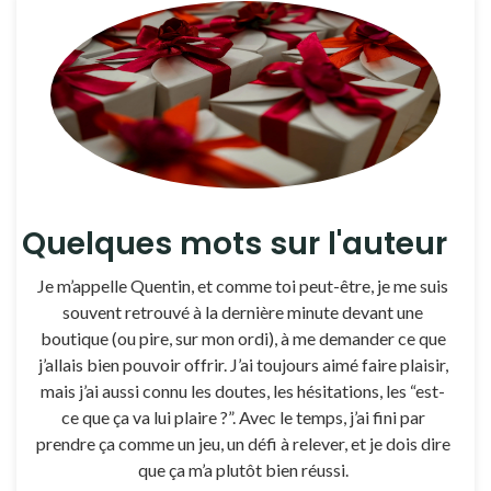
Quelques mots sur l'auteur
Je m’appelle Quentin, et comme toi peut-être, je me suis
souvent retrouvé à la dernière minute devant une
boutique (ou pire, sur mon ordi), à me demander ce que
j’allais bien pouvoir offrir. J’ai toujours aimé faire plaisir,
mais j’ai aussi connu les doutes, les hésitations, les “est-
ce que ça va lui plaire ?”. Avec le temps, j’ai fini par
prendre ça comme un jeu, un défi à relever, et je dois dire
que ça m’a plutôt bien réussi.