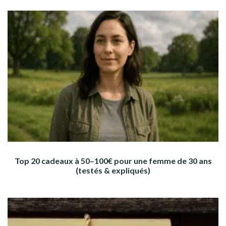
Top 20 cadeaux à 50–100€ pour une femme de 30 ans
(testés & expliqués)