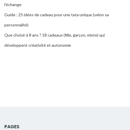
l’échange
Guide : 25 idées de cadeau pour une tata unique (selon sa
personnalité)
Que choisir à 8 ans ? 18 cadeaux (fille, garçon, mixte) qui
développent créativité et autonomie
PAGES