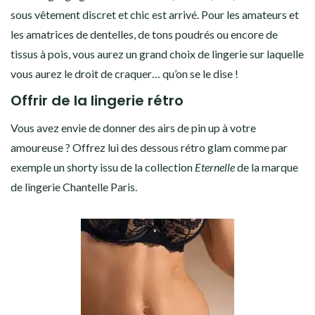
sous vêtement discret et chic est arrivé. Pour les amateurs et
les amatrices de dentelles, de tons poudrés ou encore de
tissus à pois, vous aurez un grand choix de lingerie sur laquelle
vous aurez le droit de craquer… qu’on se le dise !
Offrir de la lingerie rétro
Vous avez envie de donner des airs de pin up à votre
amoureuse ? Offrez lui des dessous rétro glam comme par
exemple un shorty issu de la collection
Eternelle
de la marque
de lingerie Chantelle Paris.