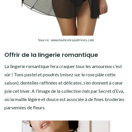
Source : www.touteslespoitrines.com
Offrir de la lingerie romantique
La lingerie romantique fera craquer tous les amoureux c’est
sûr ! Tons pastel et poudrés (misez sur le rose pâle cette
saison), dentelles raffinées et délicates, s’en donnent à cœur
joie cet hiver. A l’image de la collection
Inès
par Secret d’Eva,
où la maille légère et douce est associée à de fines broderies
parsemées de fleurs.