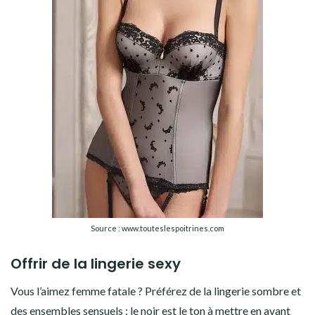
Source : www.touteslespoitrines.com
Offrir de la lingerie sexy
Vous l’aimez femme fatale ? Préférez de la lingerie sombre et
des ensembles sensuels : le noir est le ton à mettre en avant