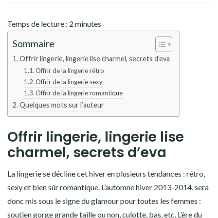
Temps de lecture :
2
minutes
Sommaire
Offrir lingerie, lingerie lise charmel, secrets d’eva
Offrir de la lingerie rétro
Offrir de la lingerie sexy
Offrir de la lingerie romantique
Quelques mots sur l’auteur
Offrir lingerie, lingerie lise
charmel, secrets d’eva
La lingerie se décline cet hiver en plusieurs tendances : rétro,
sexy et bien sûr romantique. L’automne hiver 2013-2014, sera
donc mis sous le signe du glamour pour toutes les femmes :
soutien gorge grande taille ou non, culotte, bas, etc. L’ère du