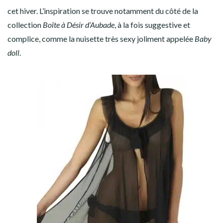
cet hiver. L’inspiration se trouve notamment du côté de la
collection
Boîte à Désir d’Aubade
, à la fois suggestive et
complice, comme la nuisette très sexy joliment appelée
Baby
doll
.