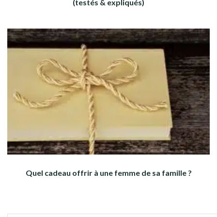
(testés & expliqués)
Quel cadeau offrir à une femme de sa famille ?