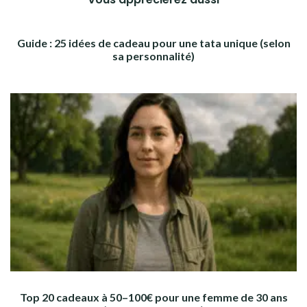
Guide : 25 idées de cadeau pour une tata unique (selon
sa personnalité)
Top 20 cadeaux à 50–100€ pour une femme de 30 ans