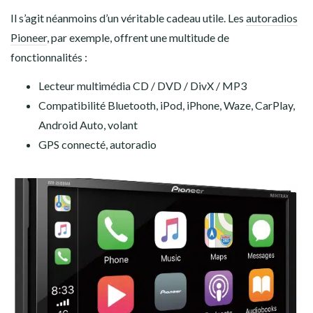
Il s’agit néanmoins d’un véritable cadeau utile. Les
autoradios
Pioneer
, par exemple, offrent une multitude de
fonctionnalités :
Lecteur multimédia CD / DVD / DivX / MP3
Compatibilité Bluetooth, iPod, iPhone, Waze, CarPlay,
Android Auto, volant
GPS connecté, autoradio