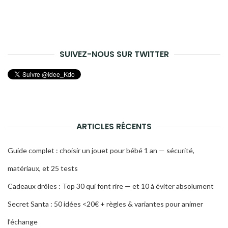
SUIVEZ-NOUS SUR TWITTER
ARTICLES RÉCENTS
Guide complet : choisir un jouet pour bébé 1 an — sécurité,
matériaux, et 25 tests
Cadeaux drôles : Top 30 qui font rire — et 10 à éviter absolument
Secret Santa : 50 idées <20€ + règles & variantes pour animer
l’échange