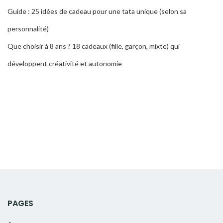
Guide : 25 idées de cadeau pour une tata unique (selon sa
personnalité)
Que choisir à 8 ans ? 18 cadeaux (fille, garçon, mixte) qui
développent créativité et autonomie
PAGES