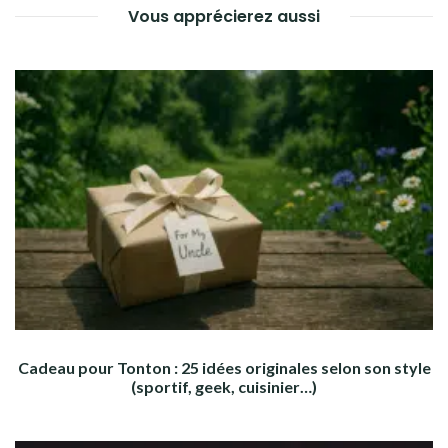
Vous apprécierez aussi
Cadeau pour Tonton : 25 idées originales selon son style
(sportif, geek, cuisinier…)