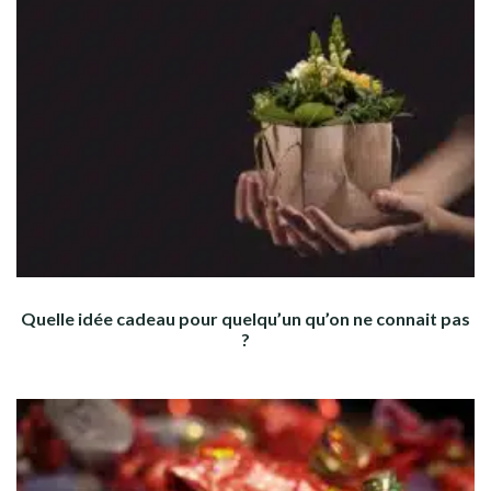
Quelle idée cadeau pour quelqu’un qu’on ne connait pas
?