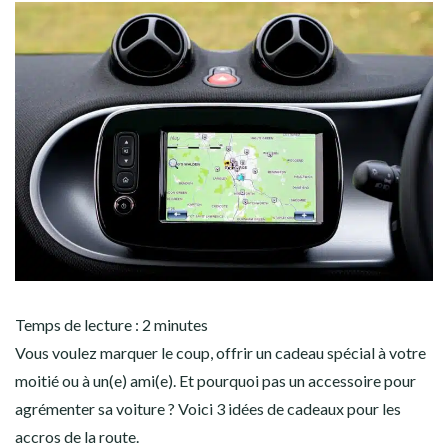
Temps de lecture :
2
minutes
Vous voulez marquer le coup, offrir un cadeau spécial à votre
moitié ou à un(e) ami(e). Et pourquoi pas un accessoire pour
agrémenter sa voiture ? Voici 3 idées de cadeaux pour les
accros de la route.