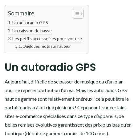
Sommaire
Un autoradio GPS
Un caisson de basse
Les petits accessoires pour voiture
Quelques mots sur l’auteur
Un autoradio GPS
Aujourd’hui, difficile de se passer de musique ou d’un plan
pour se repérer partout où l’on va. Mais les autoradios GPS
haut de gamme sont relativement onéreux : cela peut être le
parfait cadeau à offrir à plusieurs ! Cependant, sur certains
sites e-commerce spécialisés dans ce type d’appareils, de
belles remises évolutives garantissent des prix plus bas qu’en
boutique (début de gamme à moins de 100 euros).