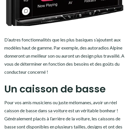
D’autres fonctionnalités que les plus basiques s’ajoutent aux
modèles haut de gamme. Par exemple, des autoradios Alpine
donneront un meilleur son ou auront un design plus travaillé. A
vous de déterminer en fonction des besoins et des goûts du
conducteur concerné !
Un caisson de basse
Pour vos amis musiciens ou juste mélomanes, avoir un réel
caisson de basse dans sa voiture
est un véritable bonheur !
Généralement placés à l’arrière de la voiture, les caissons de
basse sont disponibles en plusieurs tailles, designs et ont des