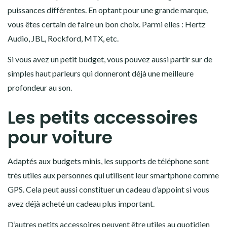
puissances différentes. En optant pour une grande marque,
vous êtes certain de faire un bon choix. Parmi elles : Hertz
Audio, JBL, Rockford, MTX, etc.
Si vous avez un petit budget, vous pouvez aussi partir sur de
simples haut parleurs qui donneront déjà une meilleure
profondeur au son.
Les petits accessoires
pour voiture
Adaptés aux budgets minis, les supports de téléphone sont
très utiles aux personnes qui utilisent leur smartphone comme
GPS. Cela peut aussi constituer un cadeau d’appoint si vous
avez déjà acheté un cadeau plus important.
D’autres petits accessoires peuvent être utiles au quotidien