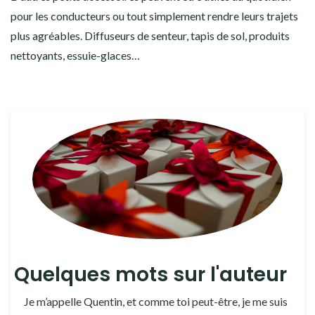
pour les conducteurs ou tout simplement rendre leurs trajets
plus agréables. Diffuseurs de senteur, tapis de sol, produits
nettoyants, essuie-glaces…
Quelques mots sur l'auteur
Je m’appelle Quentin, et comme toi peut-être, je me suis