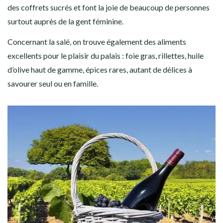
des coffrets sucrés et font la joie de beaucoup de personnes
surtout auprès de la gent féminine.
Concernant la salé, on trouve également des aliments
excellents pour le plaisir du palais : foie gras, rillettes, huile
d’olive haut de gamme, épices rares, autant de délices à
savourer seul ou en famille.