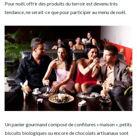
Pour noël, offrir des produits du terroir est devenu très
tendance, ne serait-ce que pour participer au menu de noël.
Un panier gourmand composé de confitures « maison », petits
biscuits biologiques ou encore de chocolats artisanaux sont