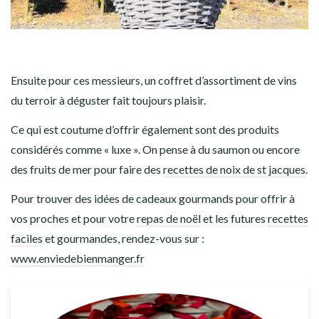
Ensuite pour ces messieurs, un coffret d’assortiment de vins
du terroir à déguster fait toujours plaisir.
Ce qui est coutume d’offrir également sont des produits
considérés comme « luxe ». On pense à du saumon ou encore
des fruits de mer pour faire des
recettes de noix de st jacques
.
Pour trouver des idées de cadeaux gourmands pour offrir à
vos proches et pour votre
repas de noël
et les futures
recettes
faciles
et gourmandes, rendez-vous sur :
www.enviedebienmanger.fr