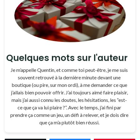
Quelques mots sur l'auteur
Je m’appelle Quentin, et comme toi peut-être, je me suis
souvent retrouvé à la dernière minute devant une
boutique (ou pire, sur mon ordi), à me demander ce que
j’allais bien pouvoir offrir. J’ai toujours aimé faire plaisir,
mais j’ai aussi connu les doutes, les hésitations, les “est-
ce que ça va lui plaire ?”. Avec le temps, j’ai fini par
prendre ça comme un jeu, un défi à relever, et je dois dire
que ça m’a plutôt bien réussi.