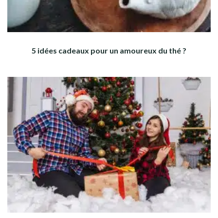
5 idées cadeaux pour un amoureux du thé ?