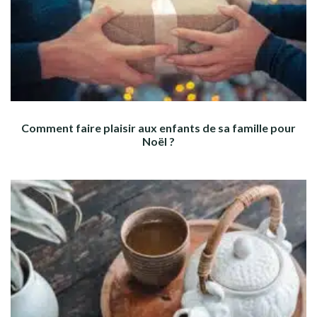
Comment faire plaisir aux enfants de sa famille pour
Noël ?