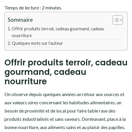
Temps de lecture :
2
minutes
Sommaire
Offrir produits terroir, cadeau gourmand, cadeau
nourriture
Quelques mots sur l’auteur
Offrir produits terroir, cadeau
gourmand, cadeau
nourriture
On observe depuis quelques années un retour aux sources et
aux valeurs sûres concernant les habitudes alimentaires, un
besoin de proximité et de local pour faire table rase des
produits industrialisés et sans saveurs. Dorénavant, place à la
bonne nourriture, aux aliments sains et au plaisir des papilles.