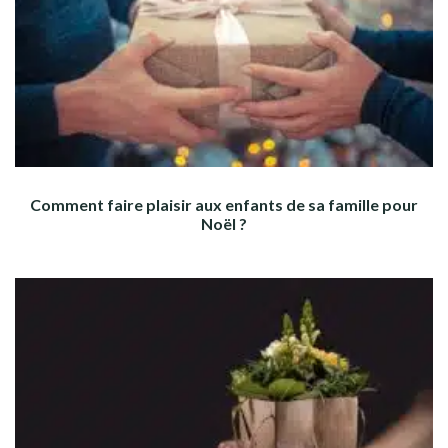
Comment faire plaisir aux enfants de sa famille pour
Noël ?