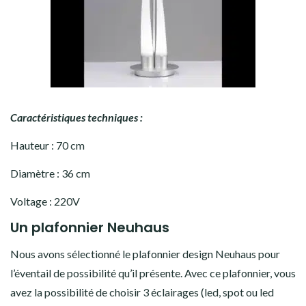
Caractéristiques techniques :
Hauteur : 70 cm
Diamètre : 36 cm
Voltage : 220V
Un plafonnier Neuhaus
Nous avons sélectionné le plafonnier design Neuhaus pour
l’éventail de possibilité qu’il présente. Avec ce plafonnier, vous
avez la possibilité de choisir 3 éclairages (led, spot ou led