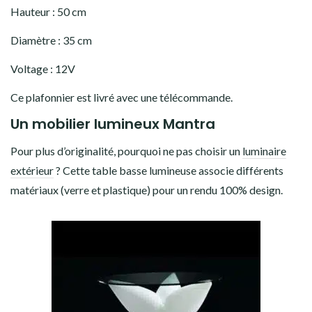
Hauteur : 50 cm
Diamètre : 35 cm
Voltage : 12V
Ce plafonnier est livré avec une télécommande.
Un mobilier lumineux Mantra
Pour plus d’originalité, pourquoi ne pas choisir un
luminaire
extérieur
? Cette table basse lumineuse associe différents
matériaux (verre et plastique) pour un rendu 100% design.