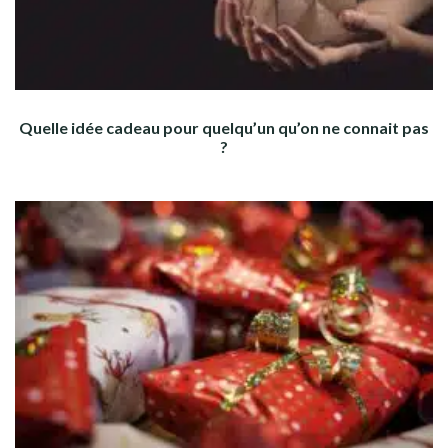
Quelle idée cadeau pour quelqu’un qu’on ne connait pas
?