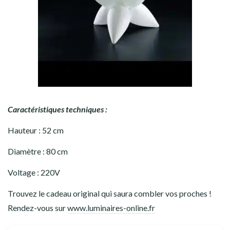
Caractéristiques techniques :
Hauteur : 52 cm
Diamètre : 80 cm
Voltage : 220V
Trouvez le cadeau original qui saura combler vos proches !
Rendez-vous sur
www.luminaires-online.fr