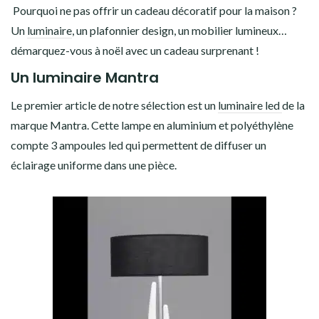
Pourquoi ne pas offrir un cadeau décoratif pour la maison ?
Un
luminaire
, un plafonnier design, un mobilier lumineux…
démarquez-vous à noël avec un cadeau surprenant !
Un luminaire Mantra
Le premier article de notre sélection est un
luminaire led
de la
marque Mantra. Cette lampe en aluminium et polyéthylène
compte 3 ampoules led qui permettent de diffuser un
éclairage uniforme dans une pièce.