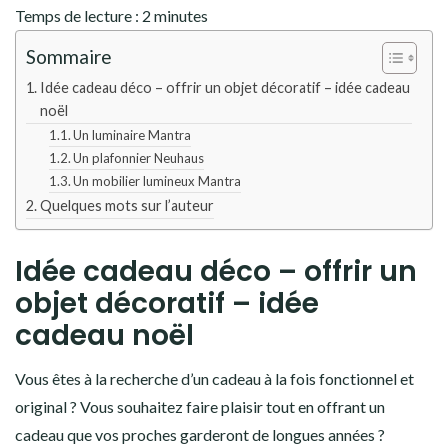
Temps de lecture :
2
minutes
Sommaire
Idée cadeau déco – offrir un objet décoratif – idée cadeau
noël
Un luminaire Mantra
Un plafonnier Neuhaus
Un mobilier lumineux Mantra
Quelques mots sur l’auteur
Idée cadeau déco – offrir un
objet décoratif – idée
cadeau noël
Vous êtes à la recherche d’un cadeau à la fois fonctionnel et
original ? Vous souhaitez faire plaisir tout en offrant un
cadeau que vos proches garderont de longues années ?