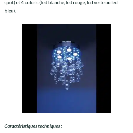
spot) et 4 coloris (led blanche, led rouge, led verte ou led
bleu).
Caractéristiques techniques :