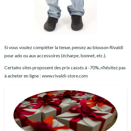
Si vous voulez compléter la tenue, pensez au blouson Rivaldi
pour ado ou aux accessoires (écharpe, bonnet, etc.).
Certains sites proposent des prix cassés à -70%, n’hésitez pas
à acheter en ligne :
www.rivaldi-store.com