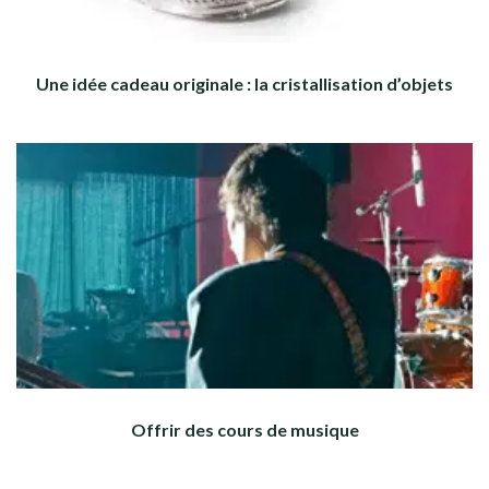
Une idée cadeau originale : la cristallisation d’objets
Offrir des cours de musique