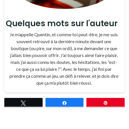
Quelques mots sur l'auteur
Je m’appelle Quentin, et comme toi peut-être, je me suis
souvent retrouvé à la dernière minute devant une
boutique (ou pire, sur mon ordi), à me demander ce que
j’allais bien pouvoir offrir. J’ai toujours aimé faire plaisir,
mais j’ai aussi connu les doutes, les hésitations, les “est-
ce que ça va lui plaire ?”. Avec le temps, j’ai fini par
prendre ça comme un jeu, un défi à relever, et je dois dire
que ça m’a plutôt bien réussi.
Tweetez
Partagez
Épingle