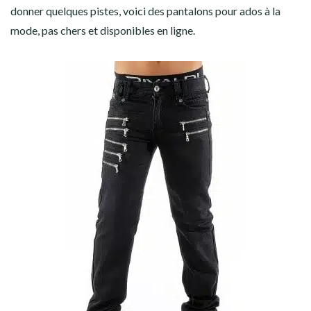
donner quelques pistes, voici des pantalons pour ados à la
mode, pas chers et disponibles en ligne.