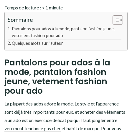
Temps de lecture :
< 1
minute
Sommaire
Pantalons pour ados à la mode, pantalon fashion jeune,
vetement fashion pour ado
Quelques mots sur l’auteur
Pantalons pour ados à la
mode, pantalon fashion
jeune, vetement fashion
pour ado
La plupart des ados adore la mode. Le style et l’apparence
sont déjà très importants pour eux, et acheter des vêtements
à un ado est un exercice délicat puiqu’il faut jongler entre
vetement tendance pas cher
et habit de marque. Pour vous