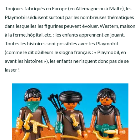
Toujours fabriqués en Europe (en Allemagne ou à Malte), les
Playmobil séduisent surtout par les nombreuses thématiques
dans lesquelles les figurines peuvent évoluer. Western, maison
à la ferme, hôpital, etc. : les enfants apprennent en jouant.
Toutes les histoires sont possibles avec les Playmobil
(comme le dit d’ailleurs le slogna français : « Playmobil, en
avant les histoires »), les enfants ne risquent donc pas de se
lasser !