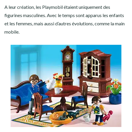
A leur création, les Playmobil étaient uniquement des
figurines masculines. Avec le temps sont apparus les enfants
et les femmes, mais aussi d’autres évolutions, comme la main
mobile.