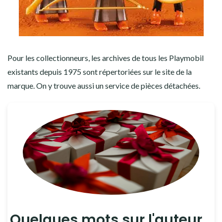
Pour les collectionneurs, les archives de tous les Playmobil
existants depuis 1975 sont répertoriées sur le site de la
marque. On y trouve aussi un service de pièces détachées.
Quelques mots sur l'auteur