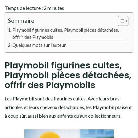
Temps de lecture :
2
minutes
Sommaire
Playmobil figurines cultes, Playmobil pièces détachées,
offrir des Playmobils
Quelques mots sur l’auteur
Playmobil figurines cultes,
Playmobil pièces détachées,
offrir des Playmobils
Les Playmobil sont des figurines cultes. Avec leurs bras
articulés et leurs cheveux détachables, les Playmobil plaisent
à coup sûr, aussi bien aux enfants qu’aux collectionneurs.