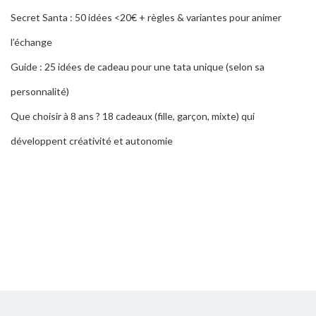
Secret Santa : 50 idées <20€ + règles & variantes pour animer
l’échange
Guide : 25 idées de cadeau pour une tata unique (selon sa
personnalité)
Que choisir à 8 ans ? 18 cadeaux (fille, garçon, mixte) qui
développent créativité et autonomie