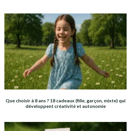
Que choisir à 8 ans ? 18 cadeaux (fille, garçon, mixte) qui
développent créativité et autonomie