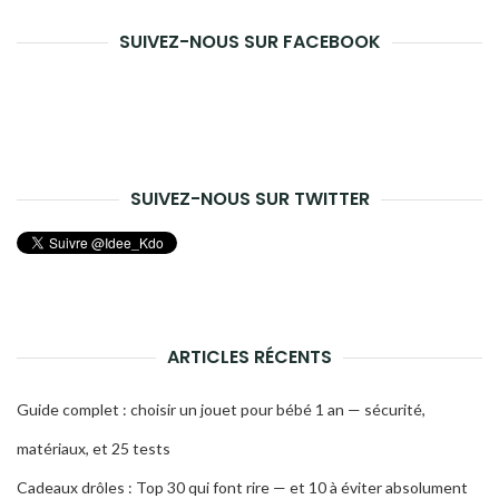
SUIVEZ-NOUS SUR FACEBOOK
SUIVEZ-NOUS SUR TWITTER
ARTICLES RÉCENTS
Guide complet : choisir un jouet pour bébé 1 an — sécurité,
matériaux, et 25 tests
Cadeaux drôles : Top 30 qui font rire — et 10 à éviter absolument