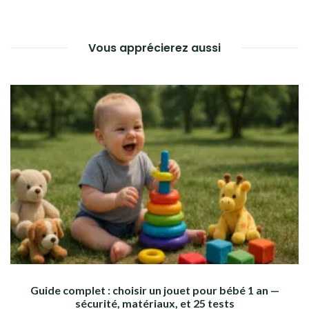
L’ARTICLE
Vous apprécierez aussi
Guide complet : choisir un jouet pour bébé 1 an —
sécurité, matériaux, et 25 tests