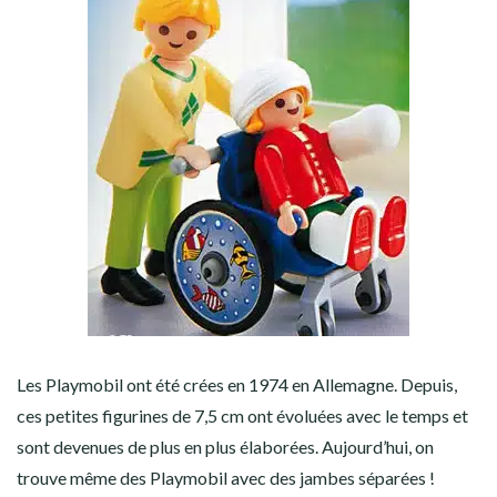
Les Playmobil ont été crées en 1974 en Allemagne. Depuis,
ces petites figurines de 7,5 cm ont évoluées avec le temps et
sont devenues de plus en plus élaborées. Aujourd’hui, on
trouve même des Playmobil avec des jambes séparées !