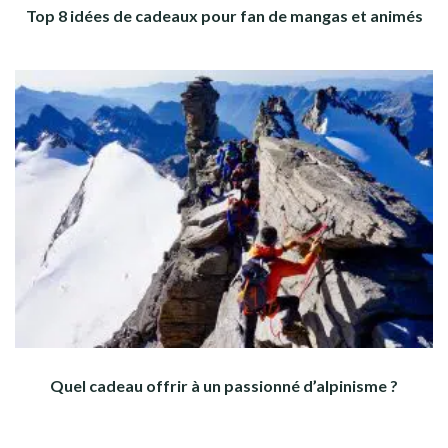
Top 8 idées de cadeaux pour fan de mangas et animés
Quel cadeau offrir à un passionné d’alpinisme ?