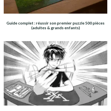
Guide complet : réussir son premier puzzle 500 pièces
(adultes & grands enfants)