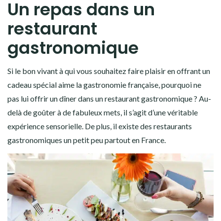
Un repas dans un
restaurant
gastronomique
Si le bon vivant à qui vous souhaitez faire plaisir en offrant un
cadeau spécial aime la gastronomie française, pourquoi ne
pas lui offrir un dîner dans un restaurant gastronomique ? Au-
delà de goûter à de fabuleux mets, il s’agit d’une véritable
expérience sensorielle. De plus, il existe des restaurants
gastronomiques un petit peu partout en France.