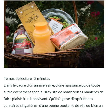
Temps de lecture :
2
minutes
Dans le cadre d’un anniversaire, d’une naissance ou de toute
autre événement spécial, il existe de nombreuses manières de
faire plaisir à un bon vivant. Qu’il s’agisse d’expériences
culinaires singulières, d’une bonne bouteille de vin, ou bien un