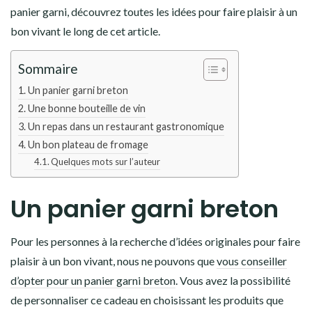
panier garni, découvrez toutes les idées pour faire plaisir à un
bon vivant le long de cet article.
Sommaire
Un panier garni breton
Une bonne bouteille de vin
Un repas dans un restaurant gastronomique
Un bon plateau de fromage
Quelques mots sur l’auteur
Un panier garni breton
Pour les personnes à la recherche d’idées originales pour faire
plaisir à un bon vivant, nous ne pouvons que
vous conseiller
d’opter pour un panier garni breton
. Vous avez la possibilité
de personnaliser ce cadeau en choisissant les produits que