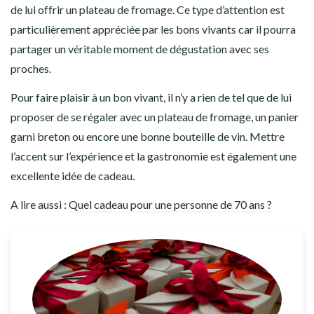
de lui offrir un plateau de fromage. Ce type d’attention est
particulièrement appréciée par les bons vivants car il pourra
partager un véritable moment de dégustation avec ses
proches.
Pour faire plaisir à un bon vivant, il n’y a rien de tel que de lui
proposer de se régaler avec un plateau de fromage, un panier
garni breton ou encore une bonne bouteille de vin. Mettre
l’accent sur l’expérience et la gastronomie est également une
excellente idée de cadeau.
A lire aussi :
Quel cadeau pour une personne de 70 ans ?