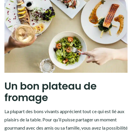
Un bon plateau de
fromage
La plupart des bons vivants apprécient tout ce qui est lié aux
plaisirs de la table. Pour qu’il puisse partager un moment
gourmand avec des amis ou sa famille, vous avez la possibilité