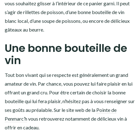
vous souhaitez glisser à l’intérieur de ce panier garni. Il peut
s’agir de rillettes de poisson, d’une bonne bouteille de vin
blanc local, d’une soupe de poissons, ou encore de délicieux
gâteaux au beurre.
Une bonne bouteille de
vin
Tout bon vivant qui se respecte est généralement un grand
amateur de vin. Par chance, vous pouvez lui faire plaisir en lui
offrant un grand cru. Pour être certain de choisir la bonne
bouteille qui lui fera plaisir, n’hésitez pas à vous renseigner sur
ses goûts au préalable. Sur le site web de la
Pointe de
Penmarc’h
vous retrouverez notamment de délicieux vin à
offrir en cadeau.