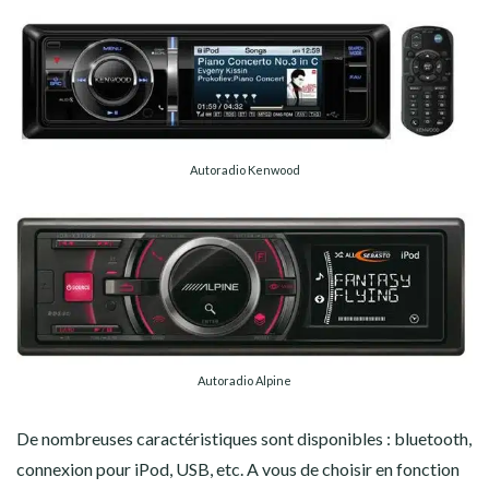
Autoradio Kenwood
Autoradio Alpine
De nombreuses caractéristiques sont disponibles : bluetooth,
connexion pour iPod, USB, etc. A vous de choisir en fonction