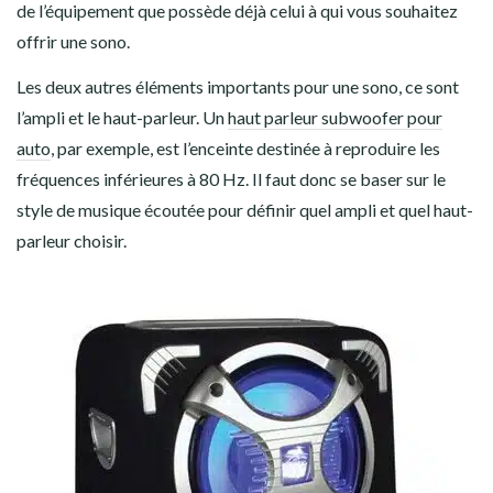
de l’équipement que possède déjà celui à qui vous souhaitez
offrir une sono.
Les deux autres éléments importants pour une sono, ce sont
l’ampli et le haut-parleur. Un
haut parleur subwoofer pour
auto
, par exemple, est l’enceinte destinée à reproduire les
fréquences inférieures à 80 Hz. Il faut donc se baser sur le
style de musique écoutée pour définir quel ampli et quel haut-
parleur choisir.