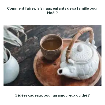
Comment faire plaisir aux enfants de sa famille pour
Noël ?
5 idées cadeaux pour un amoureux du thé ?