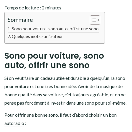
Temps de lecture :
2
minutes
Sommaire
Sono pour voiture, sono auto, offrir une sono
Quelques mots sur l’auteur
Sono pour voiture, sono
auto, offrir une sono
Si on veut faire un cadeau utile et durable à quelqu’un, la sono
pour voiture est une très bonne idée. Avoir de la musique de
bonne qualité dans sa voiture, c’et toujours agréable, et on ne
pense pas forcément à investir dans une sono pour soi-même.
Pour offrir une bonne sono, il faut d’abord choisir un bon
autoradio
: