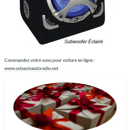
Commandez votre sono pour voiture en ligne :
www.sebastoautoradio.net