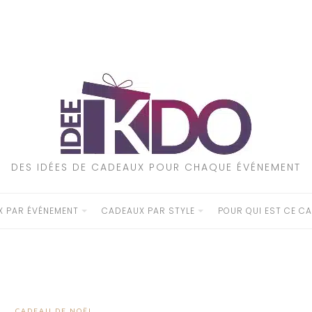
DES IDÉES DE CADEAUX POUR CHAQUE ÉVÉNEMENT
 PAR ÉVÉNEMENT
CADEAUX PAR STYLE
POUR QUI EST CE CA
CADEAU DE NOËL