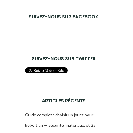
recherche
SUIVEZ-NOUS SUR FACEBOOK
SUIVEZ-NOUS SUR TWITTER
ARTICLES RÉCENTS
Guide complet : choisir un jouet pour
bébé 1 an — sécurité, matériaux, et 25