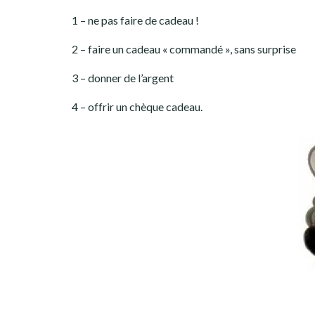
1 – ne pas faire de cadeau !
2 – faire un cadeau « commandé », sans surprise
3 – donner de l’argent
4 – offrir un chèque cadeau.