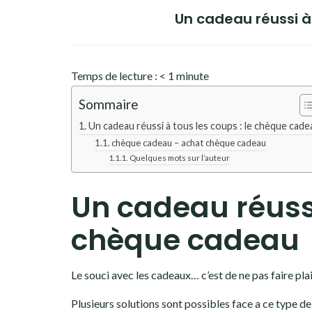
Un cadeau réussi à
Temps de lecture :
< 1
minute
Sommaire
Un cadeau réussi à tous les coups : le chèque cade
chèque cadeau – achat chèque cadeau
Quelques mots sur l’auteur
Un cadeau réussi
chèque cadeau
Le souci avec les cadeaux… c’est de ne pas faire pla
Plusieurs solutions sont possibles face a ce type de 