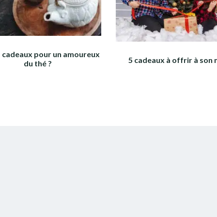
s cadeaux pour un amoureux
5 cadeaux à offrir à son 
du thé ?