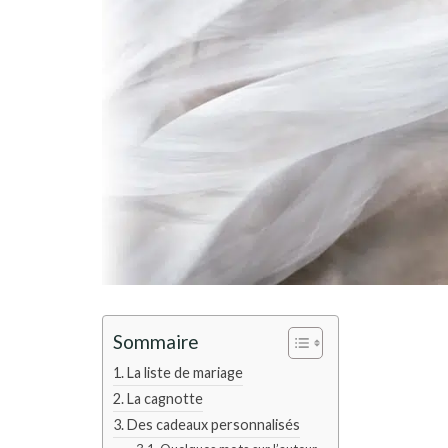
Sommaire
La liste de mariage
La cagnotte
Des cadeaux personnalisés