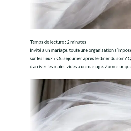
Temps de lecture :
2
minutes
Invité à un mariage, toute une organisation s’impos
sur les lieux ? Où séjourner après le dîner du soir ?
d’arriver les mains vides à un mariage. Zoom sur q