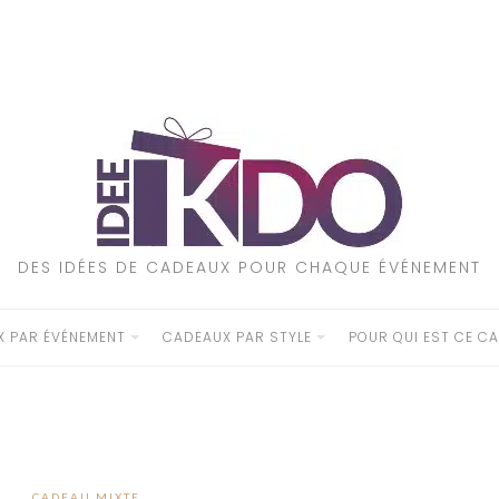
DES IDÉES DE CADEAUX POUR CHAQUE ÉVÉNEMENT
 PAR ÉVÉNEMENT
CADEAUX PAR STYLE
POUR QUI EST CE CA
CADEAU MIXTE