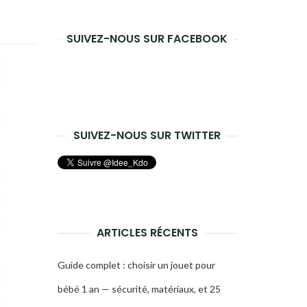
recherche
SUIVEZ-NOUS SUR FACEBOOK
SUIVEZ-NOUS SUR TWITTER
ARTICLES RÉCENTS
Guide complet : choisir un jouet pour
bébé 1 an — sécurité, matériaux, et 25