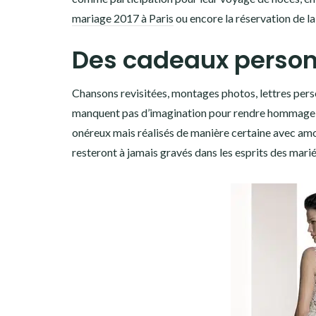
mariage 2017 à Paris
ou encore la réservation de la 
Des cadeaux person
Chansons revisitées, montages photos, lettres perso
manquent pas d’imagination pour rendre hommage aux
onéreux mais réalisés de manière certaine avec amo
resteront à jamais gravés dans les esprits des marié