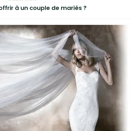
ffrir à un couple de mariés ?