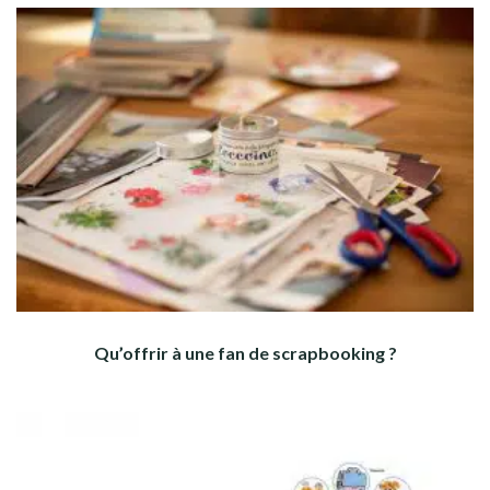
Qu’offrir à une fan de scrapbooking ?