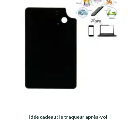
Idée cadeau : le traqueur après-vol