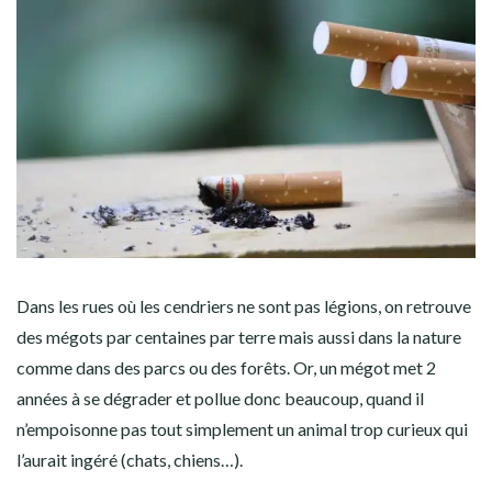
Dans les rues où les cendriers ne sont pas légions, on retrouve
des mégots par centaines par terre mais aussi dans la nature
comme dans des parcs ou des forêts. Or, un mégot met 2
années à se dégrader et pollue donc beaucoup, quand il
n’empoisonne pas tout simplement un animal trop curieux qui
l’aurait ingéré (chats, chiens…).