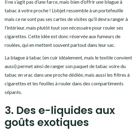
Il ne s’agit pas d’une farce, mais bien d’offrir une blague à
tabac à votre proche ! L’objet ressemble à un portefeuille
mais ce ne sont pas ses cartes de visites qu’il devra ranger à
l’intérieur, mais plutôt tout son nécessaire pour rouler ses
cigarettes. Cette idée est donc réservée aux fumeurs de
roulées, qui en mettent souvent partout dans leur sac.
La blague à tabac (en cuir idéalement, mais le textile convient
aussi) permet ainsi de ranger son paquet de tabac voire du
tabac en vrac dans une proche dédiée, mais aussi les filtres à
cigarettes et les feuilles à rouler dans des compartiments
séparés.
3. Des e-liquides aux
goûts exotiques