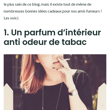
le plus sain de ce blog, mais il existe tout de même de
nombreuses bonnes idées cadeaux pour nos amis fumeurs !
Les voici.
1. Un parfum d’intérieur
anti odeur de tabac