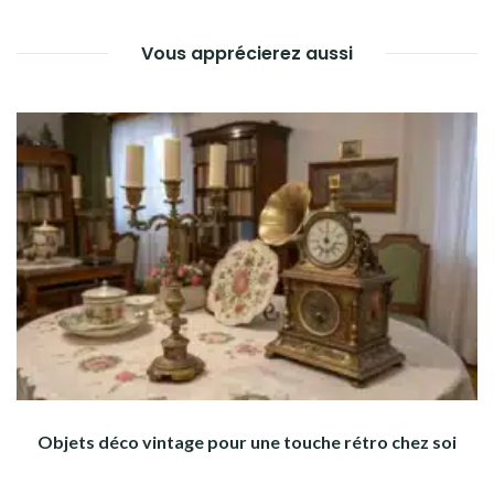
L’ARTICLE
Vous apprécierez aussi
Objets déco vintage pour une touche rétro chez soi