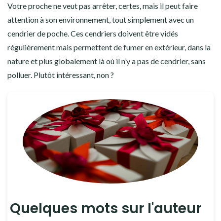
Votre proche ne veut pas arrêter, certes, mais il peut faire
attention à son environnement, tout simplement avec un
cendrier de poche. Ces cendriers doivent être vidés
régulièrement mais permettent de fumer en extérieur, dans la
nature et plus globalement là où il n’y a pas de cendrier, sans
polluer. Plutôt intéressant, non ?
Quelques mots sur l'auteur