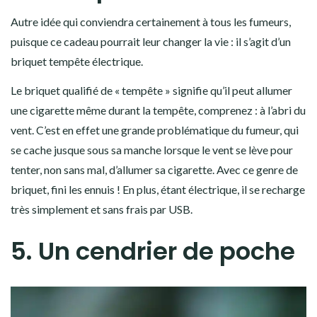
Autre idée qui conviendra certainement à tous les fumeurs,
puisque ce cadeau pourrait leur changer la vie : il s’agit d’un
briquet tempête électrique.
Le briquet qualifié de « tempête » signifie qu’il peut allumer
une cigarette même durant la tempête, comprenez : à l’abri du
vent. C’est en effet une grande problématique du fumeur, qui
se cache jusque sous sa manche lorsque le vent se lève pour
tenter, non sans mal, d’allumer sa cigarette. Avec ce genre de
briquet, fini les ennuis ! En plus, étant électrique, il se recharge
très simplement et sans frais par USB.
5. Un cendrier de poche