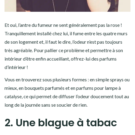
Et oui, l’antre du fumeur ne sent généralement pas la rose !
Tranquillement installé chez lui, il fume entre les quatre murs
de son logement et, il faut le dire, l’odeur n’est pas toujours
très agréable. Pour pallier ce problème et permettre à son
intérieur d’être enfin accueillant, offrez-lui des parfums
d’intérieur !
Vous en trouverez sous plusieurs formes : en simple sprays ou
mieux, en bouquets parfumés et en parfums pour lampe à
catalyse, ce qui permet de diffuser l’odeur doucement tout au
long de la journée sans se soucier de rien.
2. Une blague à tabac