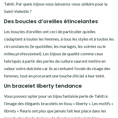
Tahiti. Par quels bijoux vous laisserez-vous séduire pour la
Saint-Valentin ?
Des boucles d’oreilles étincelantes
Les boucles d’oreilles ont ceci de particulier qu’elles
s’adaptent à toutes les femmes, à tous les styles et à toutes les
circonstances (le quotidien, les mariages, les soirées ou le
milieu professionnel). Les bijoux de qualité comme ceux
fabriqués à partir des perles de culture sauront mettre en
valeur votre dulcinée car ils accentuent l’ovale du visage des
femmes, tout en procurant une touche d’éclat à leur teint.
Un bracelet liberty tendance
Vous pouvez opter pour un bijou fantaisie perle de Tahiti à
l’image des élégants bracelets en tissu « liberty ». Les motifs «
librety » fleuris ont plus que jamais fait leur place dans les