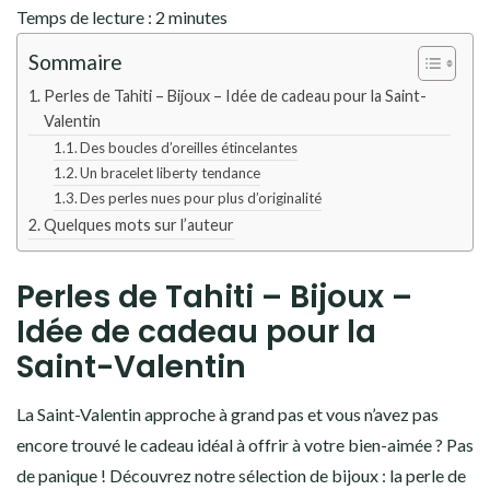
Temps de lecture :
2
minutes
Sommaire
Perles de Tahiti – Bijoux – Idée de cadeau pour la Saint-
Valentin
Des boucles d’oreilles étincelantes
Un bracelet liberty tendance
Des perles nues pour plus d’originalité
Quelques mots sur l’auteur
Perles de Tahiti – Bijoux –
Idée de cadeau pour la
Saint-Valentin
La Saint-Valentin approche à grand pas et vous n’avez pas
encore trouvé le cadeau idéal à offrir à votre bien-aimée ? Pas
de panique ! Découvrez notre sélection de bijoux : la perle de