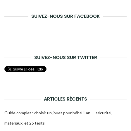
rech
SUIVEZ-NOUS SUR FACEBOOK
SUIVEZ-NOUS SUR TWITTER
ARTICLES RÉCENTS
Guide complet : choisir un jouet pour bébé 1 an — sécurité,
matériaux, et 25 tests