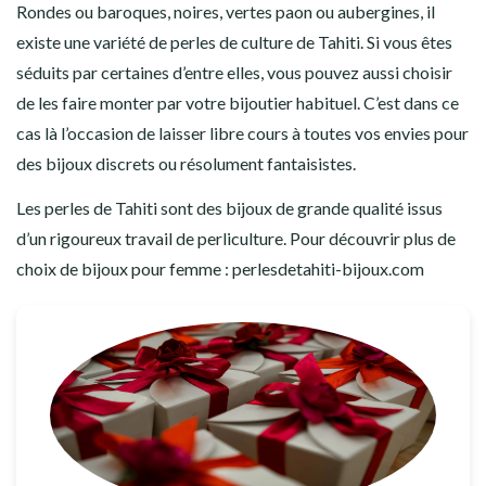
Rondes ou baroques, noires, vertes paon ou aubergines, il
existe une variété de perles de culture de Tahiti. Si vous êtes
séduits par certaines d’entre elles, vous pouvez aussi choisir
de les faire monter par votre bijoutier habituel. C’est dans ce
cas là l’occasion de laisser libre cours à toutes vos envies pour
des bijoux discrets ou résolument fantaisistes.
Les perles de Tahiti sont des bijoux de grande qualité issus
d’un rigoureux travail de perliculture. Pour découvrir plus de
choix de bijoux pour femme : perlesdetahiti-bijoux.com