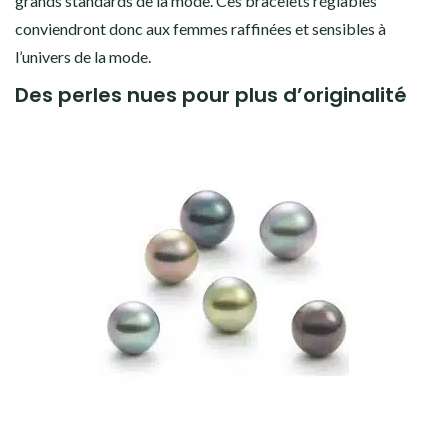
grands standards de la mode. Ces bracelets réglables
conviendront donc aux femmes raffinées et sensibles à
l’univers de la mode.
Des perles nues pour plus d’originalité