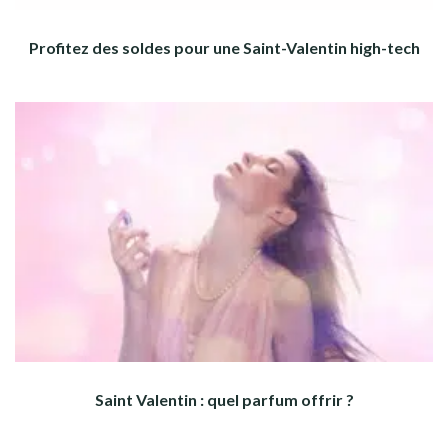
Profitez des soldes pour une Saint-Valentin high-tech
Saint Valentin : quel parfum offrir ?