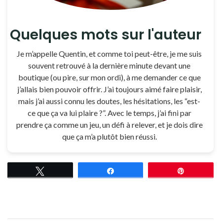
Quelques mots sur l'auteur
Je m’appelle Quentin, et comme toi peut-être, je me suis
souvent retrouvé à la dernière minute devant une
boutique (ou pire, sur mon ordi), à me demander ce que
j’allais bien pouvoir offrir. J’ai toujours aimé faire plaisir,
mais j’ai aussi connu les doutes, les hésitations, les “est-
ce que ça va lui plaire ?”. Avec le temps, j’ai fini par
prendre ça comme un jeu, un défi à relever, et je dois dire
que ça m’a plutôt bien réussi.
Tweetez
Partagez
Épingle